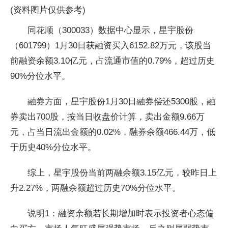
(资料图片仅供参考)
同花顺（300033）数据中心显示，星宇股份
（601799）1月30日获融资买入6152.82万元，该股当
前融资余额3.10亿元，占流通市值的0.79%，超过历史
90%分位水平。
融券方面，星宇股份1月30日融券偿还5300股，融
券卖出700股，按当日收盘价计算，卖出金额9.66万
元，占当日流出金额的0.02%，融券余额466.44万，低
于历史40%分位水平。
综上，星宇股份当前两融余额3.15亿元，较昨日上
升2.27%，两融余额超过历史70%分位水平。
说明1：融资余额若长期增加时表示投资者心态偏