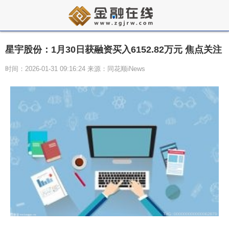
星宇股份：1月30日获融资买入6152.82万元 焦点关注
时间：2026-01-31 09:16:24 来源：同花顺iNews