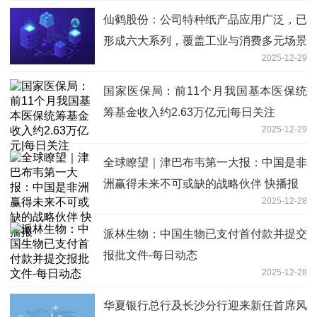
仙鹤股份：公司特种纸产品应用广泛，已
形成六大系列，覆盖工业与消费多元场景
2025-12-29
国家医保局：前11个月我国基本医保统
筹基金收入约2.63万亿元|每日关注
2025-12-29
全球瞭望｜津巴布韦第一大报：中国是非
洲赢得未来不可或缺的战略伙伴 快播报
2025-12-28
派林生物：中国生物已支付首付款并提交
报批文件-每日动态
2025-12-28
华夏银行总行及长沙分行迎来新任首席风