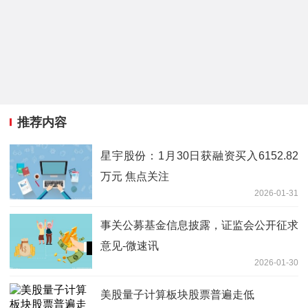
推荐内容
星宇股份：1月30日获融资买入6152.82
万元 焦点关注
2026-01-31
事关公募基金信息披露，证监会公开征求
意见-微速讯
2026-01-30
美股量子计算板块股票普遍走低