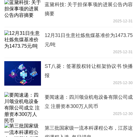
蓝黛科技: 关于担保事项的进展公告内容
摘要
2025-12-31
12月31日生意社炼焦煤基准价为1473.75
元/吨
2025-12-31
ST八菱：签署股权转让框架协议书 快播
报
2025-12-30
要闻速递：四川颂业机电设备有限公司成
立 注册资本300万人民币
2025-12-30
第三批国家级一流本科课程公布，江苏这