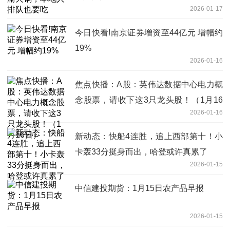
2026-01-17
今日快看!南京证券增资至44亿元 增幅约
19%
2026-01-16
焦点快播：A股：英伟达数据中心电力概
念股票，请收下这3只龙头股！（1月16
2026-01-16
日）
新动态：快船4连胜，追上西部第十！小
卡轰33分挺身而出，哈登或许真累了
2026-01-15
中信建投期货：1月15日农产品早报
2026-01-15