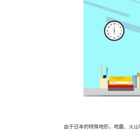
由于日本的特殊地形，地震、火山