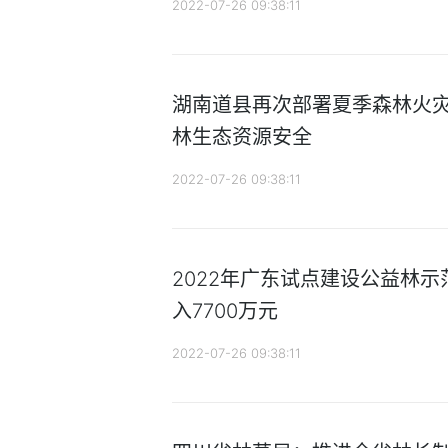
2022-07-26 09:38:11
湖南道县再次部署夏季森林火灾
林生态资源安全
2022-07-26 09:38:11
2022年广东试点建设公益林示
入7700万元
2022-07-26 09:38:11