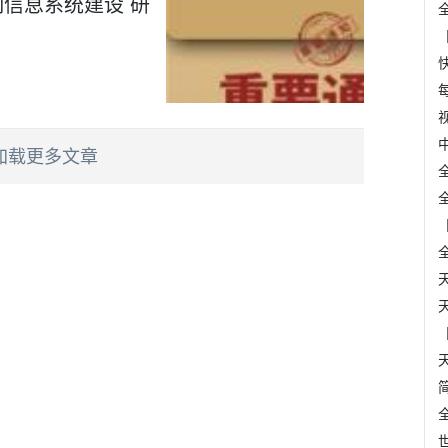
信息系统建设 研
加载更多文章