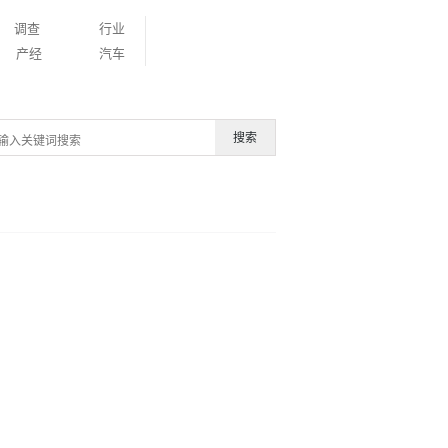
调查
行业
产经
汽车
搜索