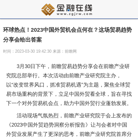
环球热点！2023中国外贸机会点何在？这场贸易趋势
分享会给出答案
时间：2023-03-30 19:42:30 来源：前瞻网
3月30日下午，前瞻贸易趋势分享会在前瞻产业研
究院总部举行。本次活动由前瞻产业研究院主办，
以“改变世界风口，抓准贸易机遇”为主题，聚焦全球贸
易市场重构的背景下，立足中国外贸看全球，旨在寻找
下一个对外贸易机会点，助力中国外贸行业蓬勃发展。
活动现场气氛热烈，前瞻产业研究院于会上发布的
《2023中国外贸趋势洞察分析报告》让与会者对中国
外贸业发展产生了更深的思考，前瞻产业研究院首席分