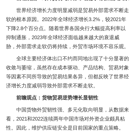
世界经济增长力度明显减弱是贸易外部需求不断走
软的根本原因。2022年全球经济增长3.2%，较2021年
下降2.8个百分点。随着世界各国央行大幅提高利率以
抑制通胀，2023年全球经济面临越来越大的衰退威
胁，外部需求走软仍将持续，外贸市场环境不容乐观。
全球主要经济体出口不约而同地出现了十分显著的
收敛与萎缩，虽然存在成本驱动、产品结构、贸易对象
等因素不同所导致的贸易结果各异，但都反映了世界经
济增长力度减弱导致外部需求不断走软。
前瞻观点：货物贸易逆势增长显韧性
中国货物外贸韧性强、多元化取向明显，从数据来
看，2021和2022连续两年中国市场对外资企业颇具粘
性。因此，维护供应链安全是目前国家的重点策略。