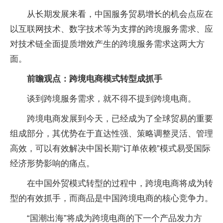
从长期发展来看，中国服务贸易增长的机会点应在
以互联网技术、数字技术等为支撑的跨境服务需求、应
对技术链全面提质增效产生的跨境服务需求这两大方
面。
前瞻观点：跨境电商模式转型成抓手
谈到跨境服务需求，就不得不提到跨境电商。
跨境电商发展到今天，已经成为了全球贸易的重要
组成部分，其优势在于直达性强、策略调整灵活、管理
高效，可以有效解决中国长期“订单依赖”模式易受国际
经济形势影响的痛点。
在中国外贸模式转型的过程中，跨境电商将成为转
型的有效抓手，而商品是中国跨境电商的核心竞争力。
“国潮出海”将成为跨境电商的下一个产品发力方