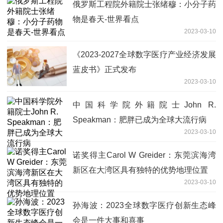
俄罗斯工程院外籍院士张绪穆：小分子药
物是春天-世界看点
2023-03-10
《2023-2027全球数字医疗产业经济发展
蓝皮书》正式发布
2023-03-10
中国科学院外籍院士John R.
Speakman：肥胖已成为全球大流行病
2023-03-10
诺奖得主Carol W Greider：东莞滨海湾
新区在大湾区具有独特的优势地理位置
2023-03-10
孙海波：2023全球数字医疗创新生态峰
会是一件大事和喜事