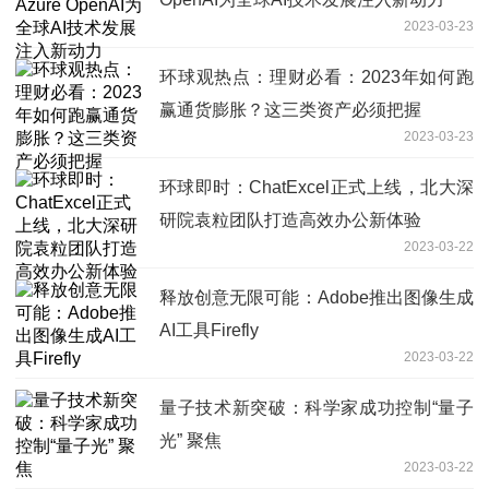
2023-03-23
环球观热点：理财必看：2023年如何跑
赢通货膨胀？这三类资产必须把握
2023-03-23
环球即时：ChatExcel正式上线，北大深
研院袁粒团队打造高效办公新体验
2023-03-22
释放创意无限可能：Adobe推出图像生成
AI工具Firefly
2023-03-22
量子技术新突破：科学家成功控制“量子
光” 聚焦
2023-03-22