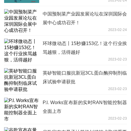
2023-02-24
中国预制菜产业园发展论坛在深圳国际会
展中心成功召开！
2023-02-24
环球微动态丨15秒赚153亿！这个行业挨
骂越狠，活得越好
2023-02-23
英矽智能口服抗新冠3CL蛋白酶抑制剂临
床试验申请获批
2023-02-23
P.I. Works宣布新的实时RAN智能控制器
全面上市
2023-02-23