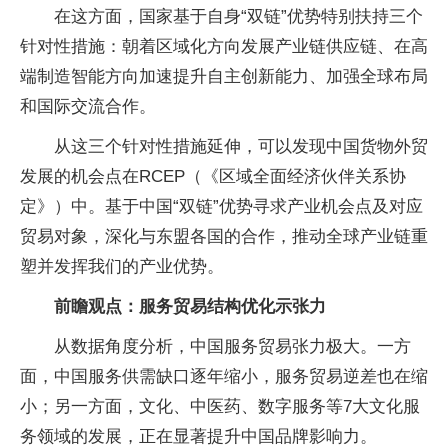
在这方面，国家基于自身“双链”优势特别扶持三个
针对性措施：朝着区域化方向发展产业链供应链、在高
端制造智能方向加速提升自主创新能力、加强全球布局
和国际交流合作。
从这三个针对性措施延伸，可以发现中国货物外贸
发展的机会点在RCEP（《区域全面经济伙伴关系协
定》）中。基于中国“双链”优势寻求产业机会点及对应
贸易对象，深化与东盟各国的合作，推动全球产业链重
塑并发挥我们的产业优势。
前瞻观点：服务贸易结构优化示张力
从数据角度分析，中国服务贸易张力极大。一方
面，中国服务供需缺口逐年缩小，服务贸易逆差也在缩
小；另一方面，文化、中医药、数字服务等7大文化服
务领域的发展，正在显著提升中国品牌影响力。