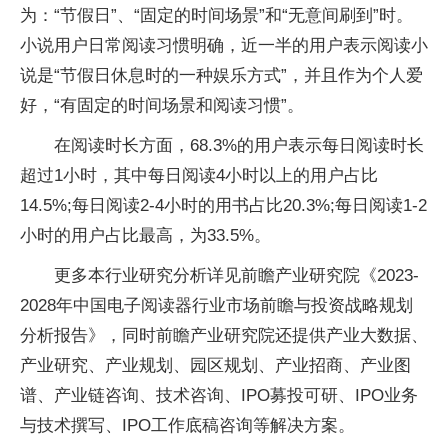
为：“节假日”、“固定的时间场景”和“无意间刷到”时。
小说用户日常阅读习惯明确，近一半的用户表示阅读小
说是“节假日休息时的一种娱乐方式”，并且作为个人爱
好，“有固定的时间场景和阅读习惯”。
在阅读时长方面，68.3%的用户表示每日阅读时长
超过1小时，其中每日阅读4小时以上的用户占比
14.5%;每日阅读2-4小时的用书占比20.3%;每日阅读1-2
小时的用户占比最高，为33.5%。
更多本行业研究分析详见前瞻产业研究院《2023-
2028年中国电子阅读器行业市场前瞻与投资战略规划
分析报告》，同时前瞻产业研究院还提供产业大数据、
产业研究、产业规划、园区规划、产业招商、产业图
谱、产业链咨询、技术咨询、IPO募投可研、IPO业务
与技术撰写、IPO工作底稿咨询等解决方案。