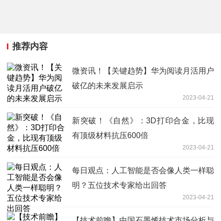
推荐内容
微资讯！【关键趋势】华为阅读月活用户
破亿的未来发展启示
2023-04-21
新突破！《自然》：3D打印合金，比现
有顶级材料抗压600倍
2023-04-21
每日观点：人工智能是否会像人类一样聪
明？五位技术专家给出回答
2023-04-21
【技术前瞻】中国石墨烯技术市场分析与