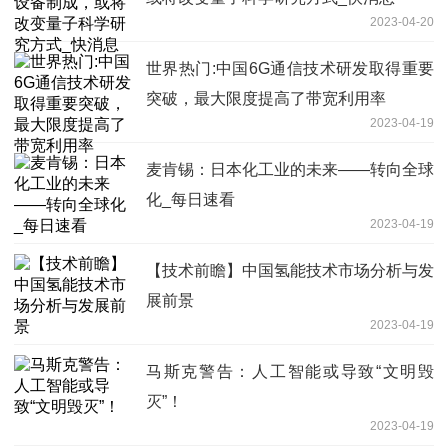
2023-04-20
世界热门:中国6G通信技术研发取得重要
突破，最大限度提高了带宽利用率
2023-04-19
麦肯锡：日本化工业的未来——转向全球
化_每日速看
2023-04-19
【技术前瞻】中国氢能技术市场分析与发
展前景
2023-04-19
马斯克警告：人工智能或导致“文明毁
灭”！
2023-04-19