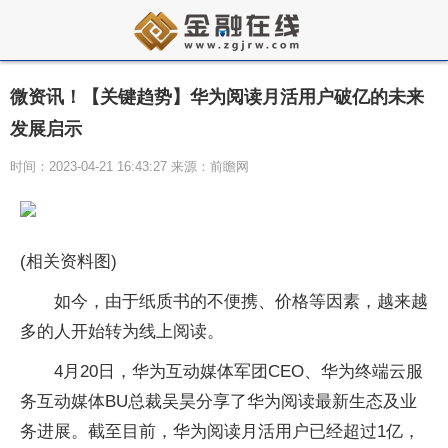
微资讯！【关键趋势】华为阅读月活用户破亿的未来
发展启示
时间：2023-04-21 16:43:27 来源：前瞻网
(相关资料图)
如今，由于纸质书的不便携、价格等因素，越来越
多的人开始转为线上阅读。
4月20日，华为互动媒体军团CEO、华为终端云服
务互动媒体BU总裁吴昊分享了华为阅读最新生态及业
务进展。截至目前，华为阅读月活用户已经超过1亿，