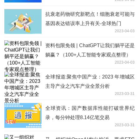
抗衰老药物研究新靶点！细胞衰老可能与
基因表达错误率上升有关-全球热门
2023-04-03
资料包限免领 | ChatGPT让我们躺平还是
躺赢？（100+人工智能专家观点整理）
2023-04-03
全球报道:聚焦中国产业：2023 年增城区
主导产业之汽车产业全景分析
2023-03-31
全球资讯：国产数据库性能打破世界纪
录，每分钟处理8.14亿笔交易
2023-03-31