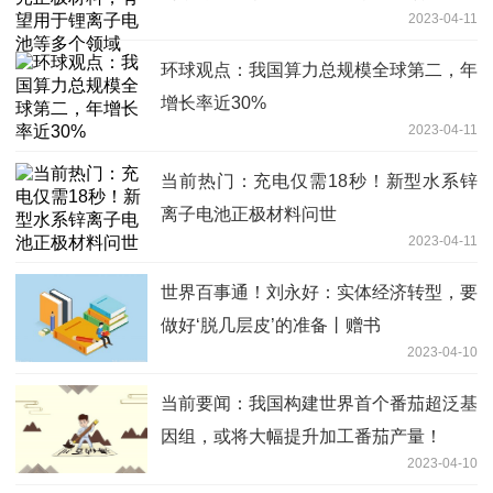
2023-04-11
环球观点：我国算力总规模全球第二，年
增长率近30%
2023-04-11
当前热门：充电仅需18秒！新型水系锌
离子电池正极材料问世
2023-04-11
世界百事通！刘永好：实体经济转型，要
做好‘脱几层皮’的准备丨赠书
2023-04-10
当前要闻：我国构建世界首个番茄超泛基
因组，或将大幅提升加工番茄产量！
2023-04-10