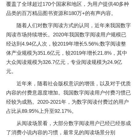
覆盖了全球超过170个国家和地区，为用户提供40多种
品类的百万精品图书资源和180万+的有声内容。
随着人们对数字阅读方式的认同，近年来我国数字
阅读市场持续增长。2020年我国数字阅读用户规模已
经达到4.94亿人次，较2019年增长5.56%;数字阅读整
体产业规模为351.6亿元，较2019年增长21.8%，其中
大众阅读规模为326.7亿元，专业阅读规模为24.9亿
元。
近年来，随着社会版权意识的增强，以及对于优质
内容的付费意愿度增加。我国数字阅读用户付费习惯已
经较为成熟。2020-2021年，为数字阅读付费过的用户
占比从89.95%上升至92.17%。
从阅读场景看，大部分数字阅读用户已经已经形成
了消费小说内容的习惯，最常见的阅读场景分别