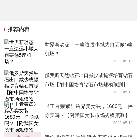
推荐内容
世界新动态：一座边远小城为何要修5座
机场？
2023-05-18
俄罗斯天然钻石出口减少或提振培育钻石
市场【附中国培育钻石市场规模预测】
2023-05-18
《王者荣耀》跨界卖女装，1680元一件
你买吗？【附我国女装市场规模预测】_
2023-05-18
环球新资讯