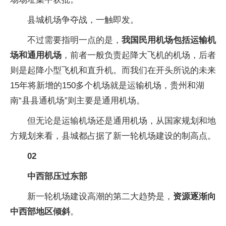
县城机场争夺战，一触即发。
不过需要指明一点的是，
我国民用机场包括运输机
场和通用机场
，前者一般负责起降大飞机的机场，后者
则是起降小型飞机和直升机。而我们在开头所说的未来
15年将新增的150多个机场就是运输机场，贵州和湖
南“县县通机场”则主要是通用机场。
但无论是运输机场还是通用机场，从国家规划和地
方规划来看，县城都占据了新一轮机场建设的制高点。
02
中西部压过东部
新一轮机场建设高潮的第二大趋势是，
资源逐渐向
中西部地区倾斜
。