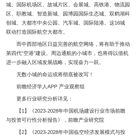
城、国际机场区、故城片区、会展城、高铁港、物流园
区、职教城、智造新城、园博园国际生态城、双鹤湖科
创城、大都市中央公园、汽车城、国际陆港。这16城
联动打造国际航空大都市。
而中西部地区日益完善的航空网络，将有助于推动
第四代“空港”建设。周边通航的小城市，也将得以借机
进一步融入区域发展战略，实现奋力一跃。
无数小城的命运或将彻底被改写！
前瞻经济学人APP 产业观察组
更多行业研究分析详见：
【1】《2023-2028年中国机场建设行业市场前瞻
与投资可行性分析报告》，前瞻产业研究院
【2】《2023-2028年中国临空经济发展模式与投