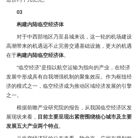
03
构建内陆临空经济体
对于中西部地区乃至县城来说，这一轮的机场建设
高潮带来的机遇远不止完善交通基础设施，更大的机遇
在于
构建内陆临空经济体
。
“临空经济”是指以航空运输为指向的产业，在经济
发展中形成具有自我增强机制的聚集效应。作为枢纽经
济的模式之一，临空经济成为推动区域经济发展的引擎
之一。
根据前瞻产业研究院的报告，从我国临空经济区发
展现状来看，
目前主要呈现出紧密围绕核心城市及主要
发展五大产业两个特点
。