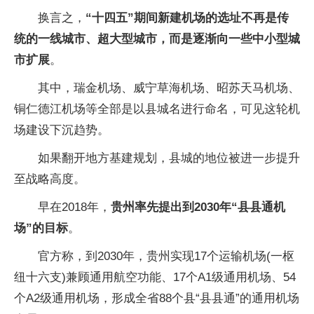
换言之，
“十四五”期间新建机场的选址不再是传
统的一线城市、超大型城市，而是逐渐向一些中小型城
市扩展
。
其中，瑞金机场、威宁草海机场、昭苏天马机场、
铜仁德江机场等全部是以县城名进行命名，可见这轮机
场建设下沉趋势。
如果翻开地方基建规划，县城的地位被进一步提升
至战略高度。
早在2018年，
贵州率先提出到2030年“县县通机
场”的目标
。
官方称，到2030年，贵州实现17个运输机场(一枢
纽十六支)兼顾通用航空功能、17个A1级通用机场、54
个A2级通用机场，形成全省88个县“县县通”的通用机场