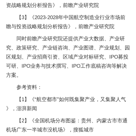
资战略规划分析报告》，前瞻产业研究院
【3】《2023-2028年中国航空制造业行业市场前
瞻与投资战略规划分析报告》，前瞻产业研究院
同时前瞻产业研究院还提供产业大数据、产业研
究、政策研究、产业链咨询、产业图谱、产业规划、园
区规划、产业招商引资、区域产业对标研究、IPO募投
可研、IPO业务与技术撰写、IPO工作底稿咨询等解决
方案。
参考资料：
【1】《“航空都市”如何既集聚产业，又集聚人气
》，澎湃新闻
【2】《全国机场分布图鉴：贵州、内蒙古市市通
机场广东一半城市没机场》，搜狐城市