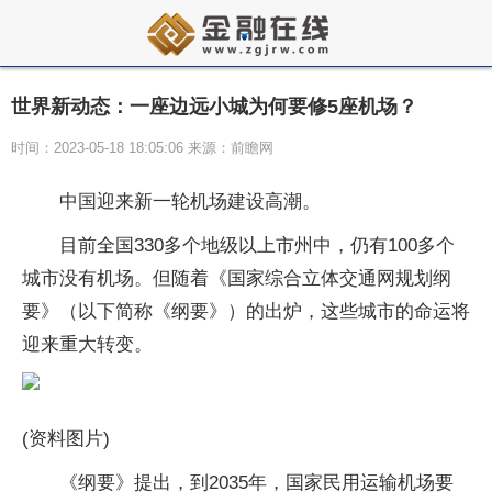
世界新动态：一座边远小城为何要修5座机场？
时间：2023-05-18 18:05:06 来源：前瞻网
中国迎来新一轮机场建设高潮。
目前全国330多个地级以上市州中，仍有100多个
城市没有机场。但随着《国家综合立体交通网规划纲
要》（以下简称《纲要》）的出炉，这些城市的命运将
迎来重大转变。
(资料图片)
《纲要》提出，到2035年，国家民用运输机场要