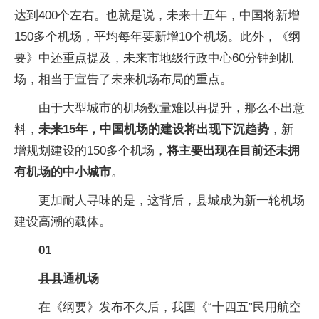
达到400个左右。也就是说，未来十五年，中国将新增
150多个机场，平均每年要新增10个机场。此外，《纲
要》中还重点提及，未来市地级行政中心60分钟到机
场，相当于宣告了未来机场布局的重点。
由于大型城市的机场数量难以再提升，那么不出意
料，
未来15年，中国机场的建设将出现下沉趋势
，新
增规划建设的150多个机场，
将主要出现在目前还未拥
有机场的中小城市
。
更加耐人寻味的是，这背后，县城成为新一轮机场
建设高潮的载体。
01
县县通机场
在《纲要》发布不久后，我国《“十四五”民用航空