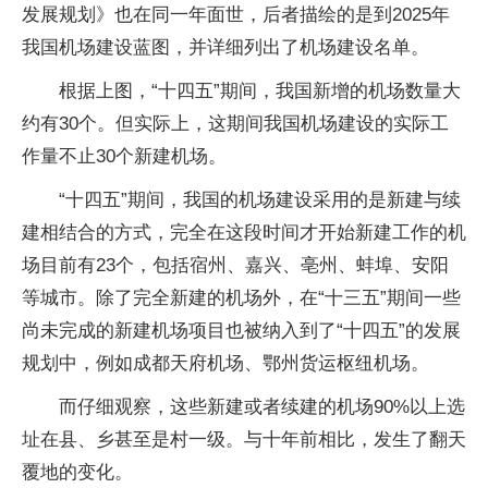
发展规划》也在同一年面世，后者描绘的是到2025年
我国机场建设蓝图，并详细列出了机场建设名单。
根据上图，“十四五”期间，我国新增的机场数量大
约有30个。但实际上，这期间我国机场建设的实际工
作量不止30个新建机场。
“十四五”期间，我国的机场建设采用的是新建与续
建相结合的方式，完全在这段时间才开始新建工作的机
场目前有23个，包括宿州、嘉兴、亳州、蚌埠、安阳
等城市。除了完全新建的机场外，在“十三五”期间一些
尚未完成的新建机场项目也被纳入到了“十四五”的发展
规划中，例如成都天府机场、鄂州货运枢纽机场。
而仔细观察，这些新建或者续建的机场90%以上选
址在县、乡甚至是村一级。与十年前相比，发生了翻天
覆地的变化。