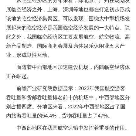
从临空经济区的分布来看，除北京、广州在规划发
展临空经济之外，上海、深圳等地也都在打造初步形成
该地的临空经济集聚区。可以发现，围绕大中型机场发
展起来的临空经济是我国临空经济发展的一大特点。除
此之外，我国临空经济区主要发展航空、航空物流、高
新产品制造、国际商务会展及康体娱乐休闲业五大产
业，形成良性互动。
而随着中西部地区加速建设机场，内陆临空经济体
正在崛起。
前瞻产业研究院数据显示：2022年我国航空游客
吞吐量和货邮吞吐量排名前十的机场中，中西部地区分
别占据四席。分地区来看，2022年中西部地区占了国
内旅游吞吐量的54.4%，货物吞吐量占了47%。
中西部地区在我国航空运输中发挥着重要的作用。