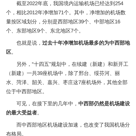
截至2022年底，我国境内运输机场已经达到254
个，相比2012年净增加71个。其中，净增加的机场数
量按区域划分，分别是西部地区39个、中部地区16
个、东部地区9个、东北地区7个。
也就是说，
过去十年净增加机场最多的为中西部地
区
。
另外，“十四五”规划中，在续建（新建）和新开工
（新建）一共39座机场中，除了邢台、绥芬河、丽
水、菏泽、韶关、嘉兴、枣庄这7座机场外，其他全部
位于中西部地区。
可见，在接下里的几年中，
中西部仍然是机场建设
的最大受益者
。
而中西部地区机场建设加速，也改变了我国机场分
布格局。