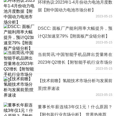
环球热议:2023年1-4月份动力电池月度数
据【附中国动力电池市场分析】
2023-05-15
DSCC: 面板厂产能利用率大幅提升，预
计Q2加速至79%【附面板产业链分析】
2023-05-15
当前简讯:中国智能手机品牌出货量将在
2023年Q2增长【附智能手机行业市场分
2023-05-15
析】
【技术前瞻】氢能技术市场分析与发展前
景|世界速读
2023-05-15
董事长年薪连续3年仅1元！什么原因？
【附包装行业市场分析】_世界热推荐