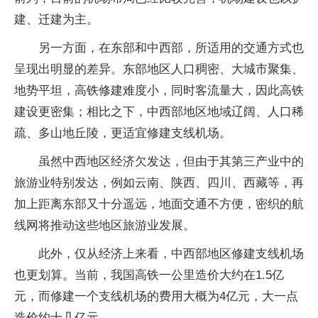
建、迁建为主。
另一方面，在东部和中西部，所适用的交通方式也
呈现出明显的差异。东部地区人口稠密、大城市聚集、
地势平坦，高铁修建难度小，同时客流量大，因此高铁
建设更密集；相比之下，中西部地区地域辽阔、人口稀
疏、多山地丘陵，更适宜修建支线机场。
虽然中西地区经济欠发达，但由于其第三产业中的
旅游业特别发达，例如云南、陕西、四川、西藏等，再
加上距离东部又十分遥远，地面交通不方便，密织的航
线网将推动这些地区旅游业发展。
此外，仅从经济上来看，中西部地区修建支线机场
也更划算。当前，我国高铁一公里造价大约在1.5亿
元，而修建一个支线机场的费用大概为4亿元，大一点
造价约十几亿元。