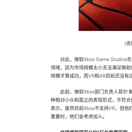
(
对此，微软Xbox Game Stud
领域，因为市场规模太小无法满足微软
规模才算成功，而VR和AR目前还没有
此前，微软Xbox部门负责人菲尔
种相对小众和孤立的表现形式，不符合
表示，虽然目前Xbox不支持VR，但他
重要时，他们会考虑加入。