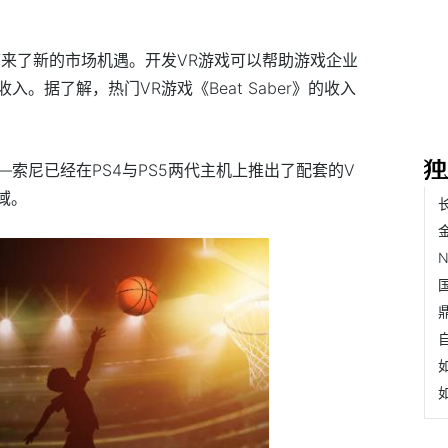
带来了新的市场机遇。开发VR游戏可以帮助游戏企业
。据了解，热门VR游戏《Beat Saber》的收入
。
索尼已经在PS4与PS5两代主机上推出了配套的V
域。