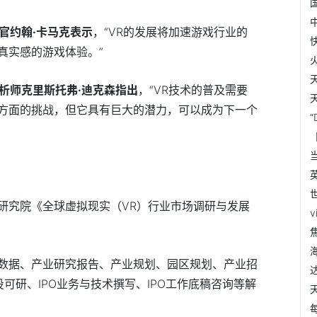
术官约翰·卡马克
表示
，“VR的发展将加速游戏行业的
真实感的游戏体验。”
ch分析师克里斯托弗·迪克森指出
，“VR技术的普及需要
方面的挑战，但它具有巨大的潜力，可以成为下一个
研究院《全球虚拟现实（VR）行业市场调研与发展
数据、产业研究报告、产业规划、园区规划、产业招
可研、IPO业务与技术撰写、IPO工作底稿咨询等解