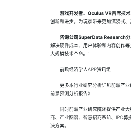
游戏开发者、Oculus VR首席技
创新和进步，为玩家带来更加沉浸式、
咨询公司SuperData Resear
解决硬件成本、用户体验和内容创作等
大规模技术革命。”
前瞻经济学人APP资讯组
更多本行业研究分析详见前瞻产业
前景预测分析报告》
同时前瞻产业研究院还提供产业大
商、产业图谱、智慧招商系统、IPO募投
决方案。