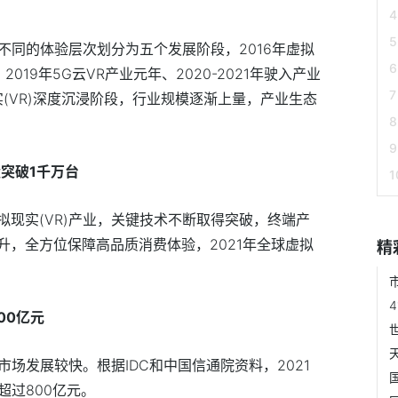
据不同的体验层次划分为五个发展阶段，2016年虚拟
019年5G云VR产业元年、2020-2021年驶入产业
实(VR)深度沉浸阶段，行业规模逐渐上量，产业生态
量突破1千万台
现实(VR)产业，关键技术不断取得突破，终端产
升，全方位保障高品质消费体验，2021年全球虚拟
精
。
00亿元
市场发展较快。根据IDC和中国信通院资料，2021
超过800亿元。