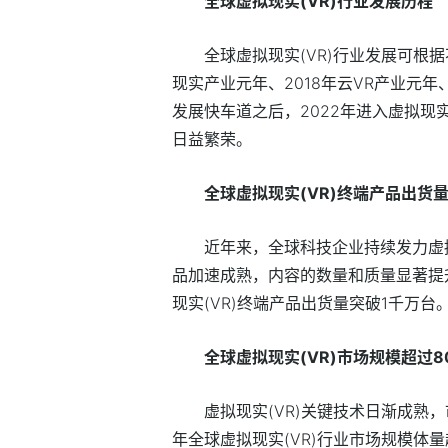
全球虚拟现实(VR)行业发展历程
全球虚拟现实(VR)行业发展可根
现实产业元年、2018年云VR产业元年、2
发展快车道之后，2022年进入虚拟现
日益繁荣。
全球虚拟现实(VR)终端产品出货
近年来，全球科技企业持续发力虚拟
品加速成熟，内容的数量和质量显著提
现实(VR)终端产品出货量突破1千万台
全球虚拟现实(VR)市场规模超过8
虚拟现实(VR)关键技术日渐成熟，
年全球虚拟现实(VR)行业市场规模体量