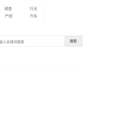
调查
行业
产经
汽车
搜索