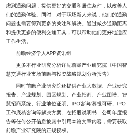
虑到通勤问题，提供更好的交通和居住条件，以改善人
们的通勤体验。同时，对于职场新人来说，他们的通勤
问题也需要得到更多的关注和解决。通过减少通勤距离
和提供更多的便利交通工具，可以帮助他们更好地适应
工作生活。
前瞻经济学人APP资讯组
更多本行业研究分析详见前瞻产业研究院《中国智
慧交通行业市场前瞻与投资战略规划分析报告》
同时前瞻产业研究院还提供产业大数据、产业研究
报告、产业规划、园区规划、产业招商、产业图谱、智
慧招商系统、行业地位证明、IPO咨询/募投可研、IPO
工作底稿咨询等解决方案。在招股说明书、公司年度报
告等任何公开信息披露中引用本篇文章内容，需要获取
前瞻产业研究院的正规授权。