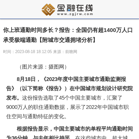
你上班通勤时间多长？报告：全国仍有超1400万人口
承受极端通勤【附城市交通拥堵分析】
时间：2023-08-18 18:12:05 来源：前瞻网
（图片来源：摄图网）
8月18日，《2023年度中国主要城市通勤监测报
告》（以下简称《报告》）在中国城市规划设计研究院
发布。
这份报告选取了45个中国主要城市，汇聚了
9000万人的职住通勤数据，展示了2022年中国城市职
住空间与通勤特征的变化。
根据报告显示，中国主要城市的单程平均通勤时间
为36分钟，与去年相比持平。
在这些城市中，超大城