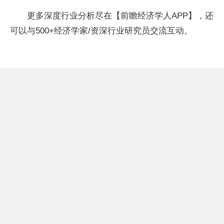
更多深度行业分析尽在【前瞻经济学人APP】，还
可以与500+经济学家/资深行业研究员交流互动。