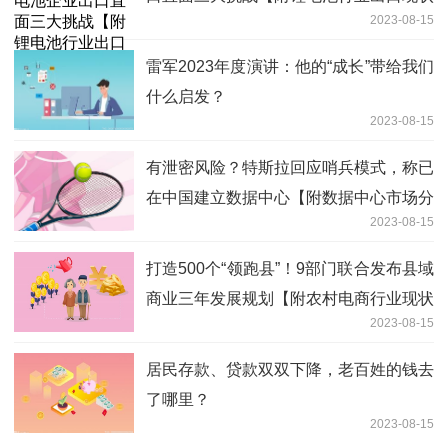
2023-08-15
分析】
雷军2023年度演讲：他的“成长”带给我们
什么启发？
2023-08-15
有泄密风险？特斯拉回应哨兵模式，称已
在中国建立数据中心【附数据中心市场分
2023-08-15
析】
打造500个“领跑县”！9部门联合发布县域
商业三年发展规划【附农村电商行业现状
2023-08-15
分析】
居民存款、贷款双双下降，老百姓的钱去
了哪里？
2023-08-15