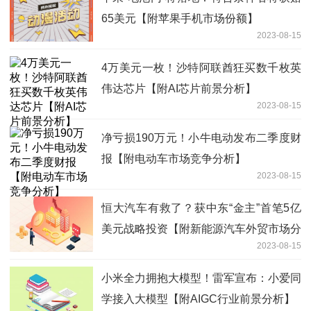
65美元【附苹果手机市场份额】
2023-08-15
4万美元一枚！沙特阿联酋狂买数千枚英
伟达芯片【附AI芯片前景分析】
2023-08-15
净亏损190万元！小牛电动发布二季度财
报【附电动车市场竞争分析】
2023-08-15
恒大汽车有救了？获中东“金主”首笔5亿
美元战略投资【附新能源汽车外贸市场分
2023-08-15
析】
小米全力拥抱大模型！雷军宣布：小爱同
学接入大模型【附AIGC行业前景分析】