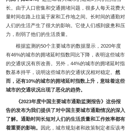
长。由于人口密集和交通拥堵问题，很多人每天花费大
量时间在路上往返于家和工作地之间。长时间的通勤对
人们的生活产生了很大的影响。它使人们感到疲惫和压
力，削弱了他们的生活质量。
根据监测的50个主要城市的数据显示，2020年度
有46%的城市的拥堵延时指数同比下降，表明这些城市
的交通状况有所改善。另外，44%的城市的拥堵延时指
数基本持平，说明这些城市的交通状况相对稳定。
然
而，还有10%的城市的拥堵延时指数上升，意味着这些
城市的交通状况出现了恶化的趋势。
《2023年度中国主要城市通勤监测报告》
这份报
告的发布为我们提供了对中国主要城市通勤情况的深入
了解。通勤时间长短对人们的生活质量和工作效率都有
着重要的影响。
因此，城市规划者和政策制定者应该考