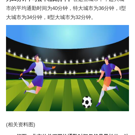
市的平均通勤时间为40分钟，特大城市为36分钟，Ⅰ型
大城市为34分钟，Ⅱ型大城市为32分钟。
(相关资料图)