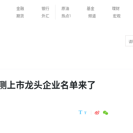
金融
银行
原油
基金
理财
期货
外汇
热点1
频道
宏观
检测上市龙头企业名单来了