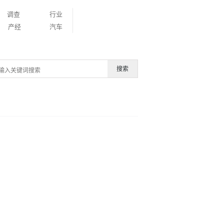
调查
行业
产经
汽车
搜索