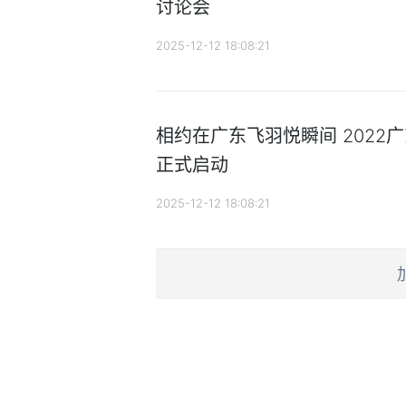
讨论会
2025-12-12 18:08:21
相约在广东飞羽悦瞬间 2022
正式启动
2025-12-12 18:08:21