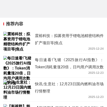
推荐内容
震裕科技：拟募资用于锂电池精密结构件
扩产项目等|焦点
2025-12-24
每日速看!飞猪《2025旅行AI指数》：
Token消耗量涨20倍，日均用户调用次数
2025-12-23
增7.7倍
快讯:生意社：12月23日国内燃料油市场
行情整理
2025-12-23