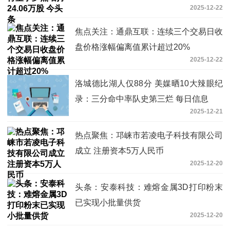
2025-12-22
焦点关注：通鼎互联：连续三个交易日收
盘价格涨幅偏离值累计超过20%
2025-12-22
洛城德比湖人仅88分 美媒晒10大辣眼纪
录：三分命中率队史第三烂 每日信息
2025-12-21
热点聚焦：邛崃市若凌电子科技有限公司
成立 注册资本5万人民币
2025-12-20
头条：安泰科技：难熔金属3D打印粉末
已实现小批量供货
2025-12-20