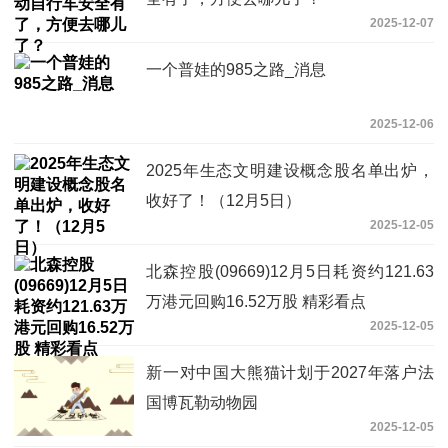
2025-12-07
一个普娃的985之路_消息
2025-12-06
2025年生态文明建设概念股名单出炉，
收好了！（12月5日）
2025-12-05
北森控股(09669)12月5日耗资约121.63
万港元回购16.52万股 精彩看点
2025-12-05
新一对中国大熊猫计划于2027年落户法
国博瓦勒动物园
2025-12-05