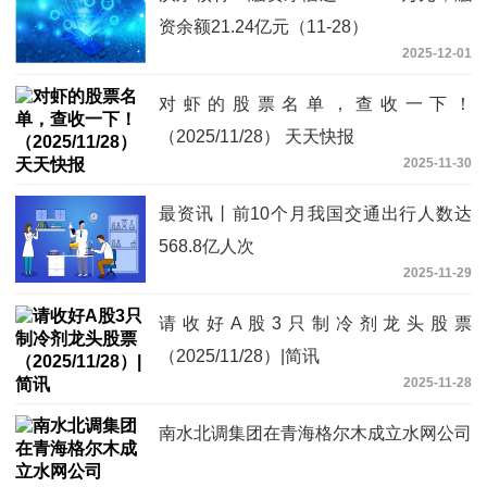
资余额21.24亿元（11-28）
2025-12-01
对虾的股票名单，查收一下！
（2025/11/28） 天天快报
2025-11-30
最资讯丨前10个月我国交通出行人数达
568.8亿人次
2025-11-29
请收好A股3只制冷剂龙头股票
（2025/11/28）|简讯
2025-11-28
南水北调集团在青海格尔木成立水网公司