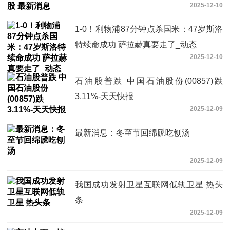
2025-12-10
1-0！利物浦87分钟点杀国米：47岁斯洛
特续命成功 萨拉赫真要走了_动态
2025-12-10
石油股普跌 中国石油股份(00857)跌
3.11%-天天快报
2025-12-09
最新消息：冬至节回绵虒吃刨汤
2025-12-09
我国成功发射卫星互联网低轨卫星 热头
条
2025-12-09