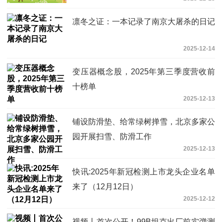
凛冬之证：一本记录了南京大屠杀的日记
2025-12-14
变压器概念股，2025年第三季度营收前
十榜单
2025-12-13
铺设防滑垫、给常绿树掸雪，北京多家公
园开展扫雪、防滑工作
2025-12-13
快讯:2025年新冠检测上市龙头企业名单
来了（12月12日）
2025-12-12
视频丨首次公开！99B坦克出厂前实弹测