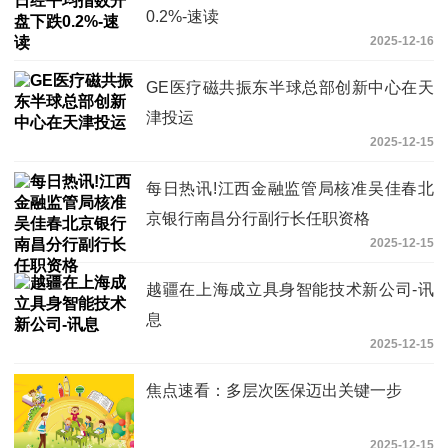
0.2%-速读
2025-12-16
GE医疗磁共振东半球总部创新中心在天
津投运
2025-12-15
每日热讯!江西金融监管局核准吴佳春北
京银行南昌分行副行长任职资格
2025-12-15
越疆在上海成立具身智能技术新公司-讯
息
2025-12-15
焦点速看：多层次医保迈出关键一步
2025-12-15