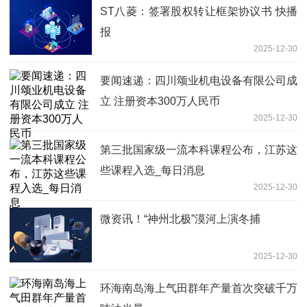
ST八菱：签署股权转让框架协议书 快播
报
2025-12-30
要闻速递：四川颂业机电设备有限公司成
立 注册资本300万人民币
2025-12-30
第三批国家级一流本科课程公布，江苏这
些课程入选_每日消息
2025-12-30
微资讯！“神州北极”漠河上演冬捕
2025-12-30
环海南岛海上气田群年产量首次突破千万