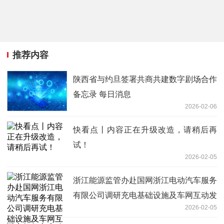
推荐内容
陕西省与约旦签署共商共建数字剧场合作
备忘录 每日消息
2026-02-06
快看点丨内容正在升级改造，请稍后再
试！
2026-02-05
浙江能源监管办赴国网浙江电动汽车服务
有限公司调研充电基础设施及车网互动发
2026-02-05
展情况