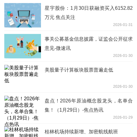
星宇股份：1月30日获融资买入6152.82
万元 焦点关注
2026-01-31
事关公募基金信息披露，证监会公开征求
意见-微速讯
2026-01-30
美股量子计算板块股票普遍走低
2026-01-30
盘点！2026年原油概念股龙头，名单合
集！（1月29日）-焦点热讯
2026-01-29
桂林机场持续新增、加密航线航班