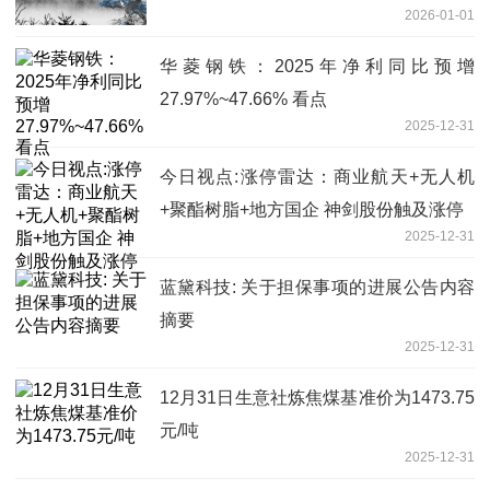
2026-01-01
华菱钢铁：2025年净利同比预增
27.97%~47.66% 看点
2025-12-31
今日视点:涨停雷达：商业航天+无人机
+聚酯树脂+地方国企 神剑股份触及涨停
2025-12-31
蓝黛科技: 关于担保事项的进展公告内容
摘要
2025-12-31
12月31日生意社炼焦煤基准价为1473.75
元/吨
2025-12-31