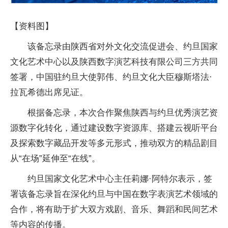
【资料图】
该备忘录由陕西省对外文化交流促进会、约旦国家
文化艺术中心以及陕西数字演艺科技有限公司三方共同
签署，中国驻约旦大使郭伟、约旦文化大臣穆斯塔法·
拉瓦希德出席见证。
根据备忘录，本次合作聚焦陕西与约旦优秀演艺资
源数字化转化，通过建设数字资源库、搭建云视听平台
及探索数字藏品开发等多元形式，推动双方的精品剧目
从“在场”延伸至“在线”。
约旦国家文化艺术中心主任莉娜·阿特尔表示，签
署该备忘录旨在深化约旦与中国在数字表演艺术领域的
合作，将有助于扩大双方戏剧、音乐、舞蹈和民间艺术
等内容的传播。