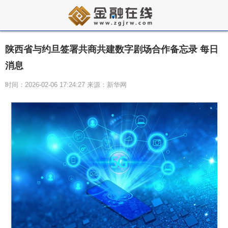
陕西省与约旦签署共商共建数字剧场合作备忘录 每日
消息
时间：2026-02-06 17:24:27 来源：新华网