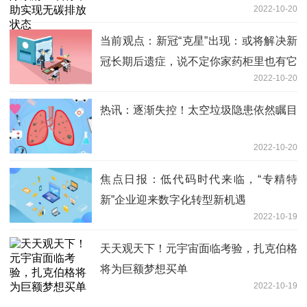
2022-10-20
当前观点：新冠“克星”出现：或将解决新
冠长期后遗症，说不定你家药柜里也有它
2022-10-20
热讯：逐渐失控！太空垃圾隐患依然瞩目
2022-10-20
焦点日报：低代码时代来临，“专精特
新”企业迎来数字化转型新机遇
2022-10-19
天天观天下！元宇宙面临考验，扎克伯格
将为巨额梦想买单
2022-10-19