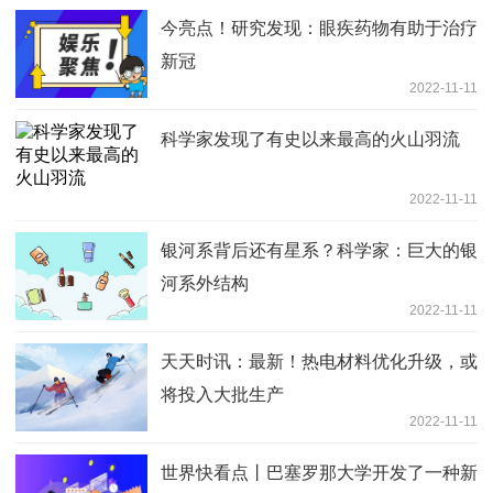
今亮点！研究发现：眼疾药物有助于治疗
新冠
2022-11-11
科学家发现了有史以来最高的火山羽流
2022-11-11
银河系背后还有星系？科学家：巨大的银
河系外结构
2022-11-11
天天时讯：最新！热电材料优化升级，或
将投入大批生产
2022-11-11
世界快看点丨巴塞罗那大学开发了一种新