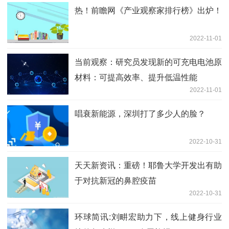
热！前瞻网《产业观察家排行榜》出炉！
2022-11-01
当前观察：研究员发现新的可充电电池原
材料：可提高效率、提升低温性能
2022-11-01
唱衰新能源，深圳打了多少人的脸？
2022-10-31
天天新资讯：重磅！耶鲁大学开发出有助
于对抗新冠的鼻腔疫苗
2022-10-31
环球简讯:刘畊宏助力下，线上健身行业