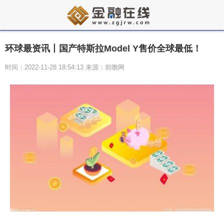
环球最资讯丨国产特斯拉Model Y售价全球最低！
时间：2022-11-28 18:54:13 来源：前瞻网