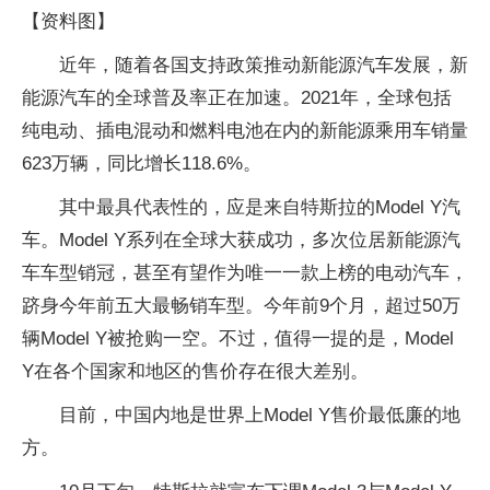
【资料图】
近年，随着各国支持政策推动新能源汽车发展，新
能源汽车的全球普及率正在加速。2021年，全球包括
纯电动、插电混动和燃料电池在内的新能源乘用车销量
623万辆，同比增长118.6%。
其中最具代表性的，应是来自特斯拉的Model Y汽
车。Model Y系列在全球大获成功，多次位居新能源汽
车车型销冠，甚至有望作为唯一一款上榜的电动汽车，
跻身今年前五大最畅销车型。今年前9个月，超过50万
辆Model Y被抢购一空。不过，值得一提的是，Model
Y在各个国家和地区的售价存在很大差别。
目前，中国内地是世界上Model Y售价最低廉的地
方。