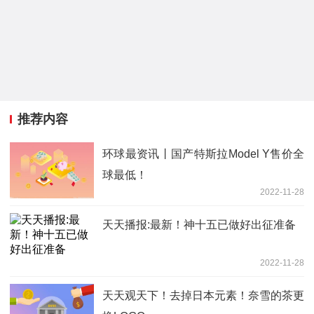
推荐内容
环球最资讯丨国产特斯拉Model Y售价全
球最低！
2022-11-28
天天播报:最新！神十五已做好出征准备
2022-11-28
天天观天下！去掉日本元素！奈雪的茶更