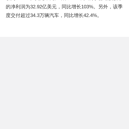
的净利润为32.92亿美元，同比增长103%。另外，该季
度交付超过34.3万辆汽车，同比增长42.4%。