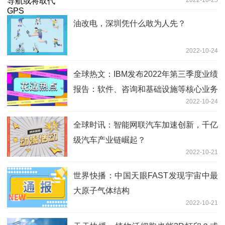
油改电，深圳凭什么敢为人先？
2022-10-24
全球热文：IBM发布2022年第三季度业绩
报告：软件、咨询和基础设施等核心业务
2022-10-24
实现强劲增长
全球时讯：智能网联汽车加速创新，千亿
级汽车产业链崛起？
2022-10-21
世界快播：中国天眼FAST发现宇宙中最
大原子气体结构
2022-10-21