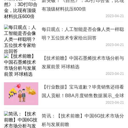
新突破！《自然》：3D打印合金，比现
有顶级材料抗压600倍
2023-04-21
每日观点：人工智能是否会像人类一样聪
明？五位技术专家给出回答
2023-04-21
【技术前瞻】中国石墨烯技术市场分析与
发展前景 环球精选
2023-04-21
【行业数据】宝马道歉？毕竟销售还得看
国人贡献！BBA月度销售数据展示_全球
2023-04-21
微头条
简讯：【技术前瞻】中国6G技术市场分
析与发展前瞻