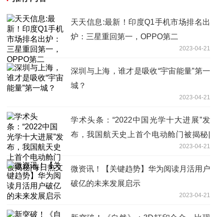
天天信息:最新！印度Q1手机市场排名出
炉：三星重回第一，OPPO第二
2023-04-21
深圳与上海，谁才是吸收“宇宙能量”第一
城？
2023-04-21
学术头条：“2022中国光学十大进展”发
布，我国航天史上首个电动舱门被揭秘|
2023-04-21
每日热文
微资讯！【关键趋势】华为阅读月活用户
破亿的未来发展启示
2023-04-21