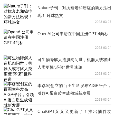
Nature子刊：对抗衰老和癌症的新方法出
现！ 环球热文
2023-03-27
OpenAI公司申请在中国注册GPT-4商标
2023-03-24
可生物降解人造肌肉问世，机器人或将比
人类更懂“环保” 世界速递
2023-03-24
李彦宏创立的百图生科发布AIGP平台，
引领AI蛋白质生成领域新发展
2023-03-24
ChatGPT又又又更新了！推出插件功