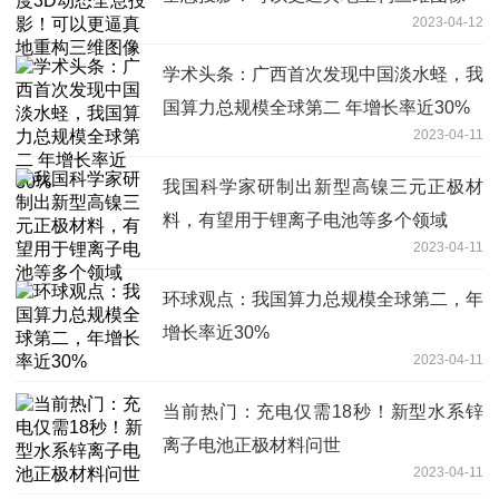
2023-04-12
学术头条：广西首次发现中国淡水蛏，我
国算力总规模全球第二 年增长率近30%
2023-04-11
我国科学家研制出新型高镍三元正极材
料，有望用于锂离子电池等多个领域
2023-04-11
环球观点：我国算力总规模全球第二，年
增长率近30%
2023-04-11
当前热门：充电仅需18秒！新型水系锌
离子电池正极材料问世
2023-04-11