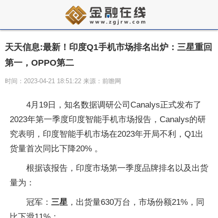
天天信息:最新！印度Q1手机市场排名出炉：三星重回
第一，OPPO第二
时间：2023-04-21 18:51:22 来源：前瞻网
4月19日，知名数据调研公司Canalys正式发布了
2023年第一季度印度智能手机市场报告，Canalys的研
究表明，印度智能手机市场在2023年开局不利，Q1出
货量首次同比下降20% 。
根据该报告，印度市场第一季度品牌排名以及出货
量为：
冠军：
三星
，出货量630万台，市场份额21%，同
比下滑11%；