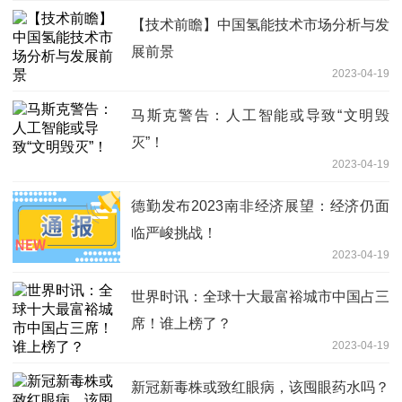
【技术前瞻】中国氢能技术市场分析与发
展前景
2023-04-19
马斯克警告：人工智能或导致“文明毁
灭”！
2023-04-19
德勤发布2023南非经济展望：经济仍面
临严峻挑战！
2023-04-19
世界时讯：全球十大最富裕城市中国占三
席！谁上榜了？
2023-04-19
新冠新毒株或致红眼病，该囤眼药水吗？