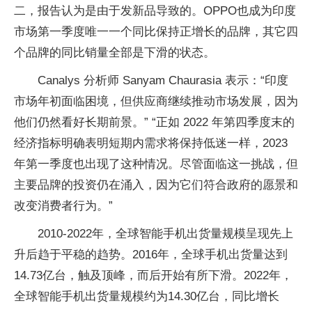
二，报告认为是由于发新品导致的。OPPO也成为印度
市场第一季度唯一一个同比保持正增长的品牌，其它四
个品牌的同比销量全部是下滑的状态。
Canalys 分析师 Sanyam Chaurasia 表示：“印度
市场年初面临困境，但供应商继续推动市场发展，因为
他们仍然看好长期前景。” “正如 2022 年第四季度末的
经济指标明确表明短期内需求将保持低迷一样，2023
年第一季度也出现了这种情况。尽管面临这一挑战，但
主要品牌的投资仍在涌入，因为它们符合政府的愿景和
改变消费者行为。”
2010-2022年，全球智能手机出货量规模呈现先上
升后趋于平稳的趋势。2016年，全球手机出货量达到
14.73亿台，触及顶峰，而后开始有所下滑。2022年，
全球智能手机出货量规模约为14.30亿台，同比增长