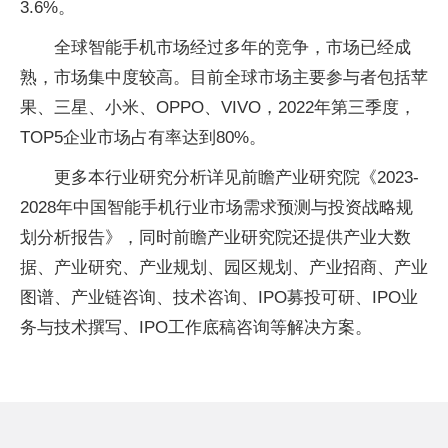
3.6%。
全球智能手机市场经过多年的竞争，市场已经成
熟，市场集中度较高。目前全球市场主要参与者包括苹
果、三星、小米、OPPO、VIVO，2022年第三季度，
TOP5企业市场占有率达到80%。
更多本行业研究分析详见前瞻产业研究院《2023-
2028年中国智能手机行业市场需求预测与投资战略规
划分析报告》，同时前瞻产业研究院还提供产业大数
据、产业研究、产业规划、园区规划、产业招商、产业
图谱、产业链咨询、技术咨询、IPO募投可研、IPO业
务与技术撰写、IPO工作底稿咨询等解决方案。