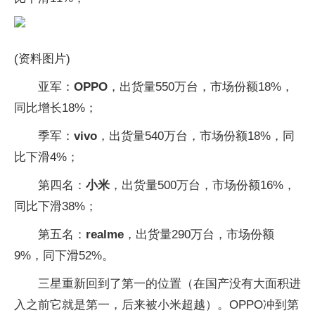
(资料图片)
亚军：
OPPO
，出货量550万台，市场份额18%，
同比增长18%；
季军：
vivo
，出货量540万台，市场份额18%，同
比下滑4%；
第四名：
小米
，出货量500万台，市场份额16%，
同比下滑38%；
第五名：
realme
，出货量290万台，市场份额
9%，同下滑52%。
三星重新回到了第一的位置（在国产没有大面积进
入之前它就是第一，后来被小米超越）。OPPO冲到第