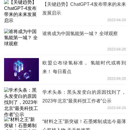
【关键趋势】ChatGPT-4发布带来的未来
发展启示
2023-04-20
谁将成为中国氢能第一城？ 全球观察
2023-04-20
欧盟公布绿氢标准， 氢能时代或将到
来！ 每日看点
2023-04-20
学术头条：黑头发变白的原因找到了，
2023年北京“最美科技工作者”公示
2023-04-20
“材料之王”新突破！石墨烯制成迄今最薄