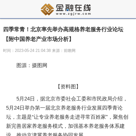
四季常青！北京率先举办高规格养老服务行业论坛
【附中国养老产业市场分析】
时间：2023-05-24 21:04:38 来源：前瞻网
图源：摄图网
【资料图】
5月24日，据北京市委社会工委和市民政局介绍，
5月24日举办第一届北京养老服务行业发展四季青论
坛，主题是“让专业养老服务走进寻常百姓家”，聚焦创
新完善居家养老服务模式，加强基本养老服务体系建
设，推动京津冀养老服务协同发展。