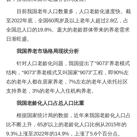
目前我国老年人口数量多，人口老龄化速度快。截
至2022年底，全国60周岁及以上老年人超过2.8亿，占
全国总人口的19.8%。庞大的老龄群体带来的养老需求
日渐旺盛。
我国养老市场格局现状分析
针对人口老龄化问题，我国提出了“9073”养老模式
结构，“9073”养老模式又叫国家“9073”工程，即90%左
右的老年人都在居家养老，7%左右的老年人依托社区
支持养老，3%的老年人入住机构养老。
我国老龄化人口占总人口比重
根据国家统计局的数据，近年来我国老龄化人口占
比不断上升，65岁以上的老龄化人口比例从2015年的
9.3%上涨至2022年的14.9%，上涨了5.6个百分点。