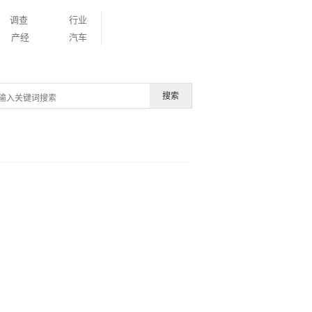
调查
行业
产经
汽车
搜索