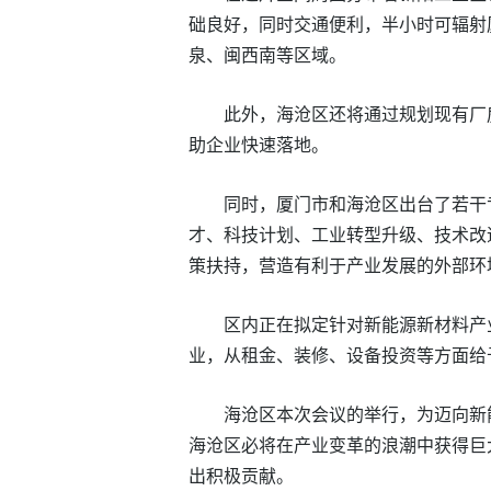
础良好，同时交通便利，半小时可辐射
泉、闽西南等区域。
此外，海沧区还将通过规划现有厂
助企业快速落地。
同时，厦门市和海沧区出台了若干
才、科技计划、工业转型升级、技术改
策扶持，营造有利于产业发展的外部环
区内正在拟定针对新能源新材料产
业，从租金、装修、设备投资等方面给
海沧区本次会议的举行，为迈向新
海沧区必将在产业变革的浪潮中获得巨
出积极贡献。