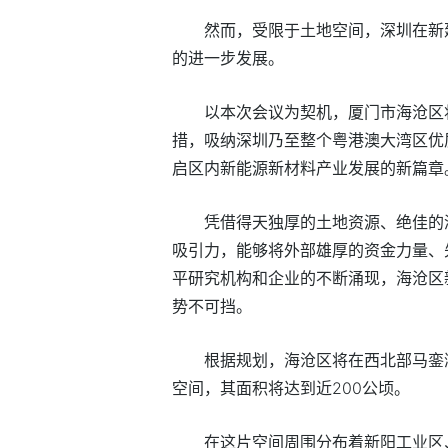
然而，受限于土地空间，深圳在新
的进一步发展。
以本次会议为契机，厦门市海沧区
措，吸纳深圳乃至整个粤港澳大湾区优
启区内新能源新材料产业发展的新篇章
凭借得天独厚的土地资源、绝佳的
吸引力，能够将外部雄厚的资金力量、
平研究机构和企业的不断涌现，海沧区
势不可挡。
根据规划，海沧区将在西北部马銮
空间，其面积将达到近200公顷。
在这片空间周围分布着新阳工业区