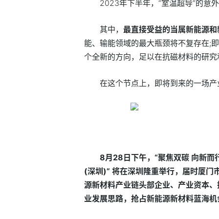
2023年下半年，“室温超导”的
其中，
最直接受益的当属新能源和
能、输能领域的最大瓶颈将不复存在;即
个全新的方向，足以在抗磁材料的研究
在这个节点上，即将到来的一场产
8月28日下午，“聚焦双碳 向新
(深圳)” 将在深圳隆重举行，届时厦
源新材料产业链头部企业、产业资本、
业发展思路，抢占新能源新材料蓝海机