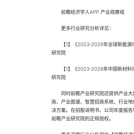
前瞻经济学人APP 产业观察组
更多行业研究分析详见：
【1】《2023-2028年全球
研究院
【1】《2023-2028年中国
研究院
同时前瞻产业研究院还提供产业大
商、产业图谱、智慧招商系统、行业地位
决方案。在招股说明书、公司年度报告
前瞻产业研究院的正规授权。