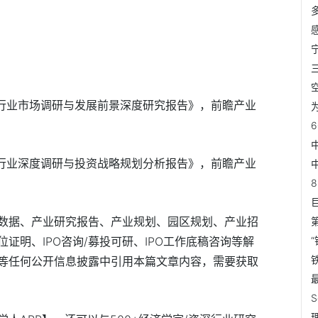
新能源行业市场调研与发展前景深度研究报告》，前瞻产业
新材料行业深度调研与投资战略规划分析报告》，前瞻产业
数据、产业研究报告、产业规划、园区规划、产业招
证明、IPO咨询/募投可研、IPO工作底稿咨询等解
等任何公开信息披露中引用本篇文章内容，需要获取