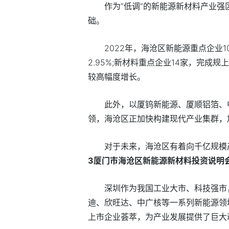
作为“低调”的新能源新材料产业
础。
2022年，海沧区新能源重点企业1
2.95%;新材料重点企业14家，完成规上
较高幅度增长。
此外，以厦钨新能源、厦顺铝箔、
领，海沧区正加快构建现代产业集群，
对于未来，海沧区有着向千亿规模
3厦门市海沧区新能源新材料投资说明会
深圳作为我国工业大市、科技强市
迪、欣旺达、中广核等一系列新能源领域
上市企业荟萃，为产业发展提供了巨大