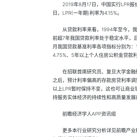
2019年8月17日，中国实行LPR
日，LPR(一年期)利率为4.15%。
从贷款利率来看，1994年至今
前超7年我国贷款利率处于稳定水平，且
月我国贷款基准利率各项指标分别为：1
4.75%、5年以上个人住房公积金贷款利
在招联首席研究员、复旦大学金融
之后，预计利率偏高的存款房贷利率调
以上LPR暂时保持不变，这也可让商
持服务实体经济的持续性和高质量发展
前瞻经济学人APP资讯组
更多本行业研究分析详见前瞻产业研