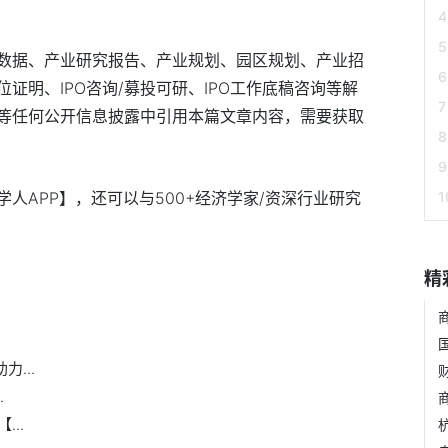
数据、产业研究报告、产业规划、园区规划、产业招
证明、IPO咨询/募投可研、IPO工作底稿咨询等解
等任何公开信息披露中引用本篇文章内容，需要获取
人APP】，还可以与500+经济学家/资深行业研究
精
...
.
..