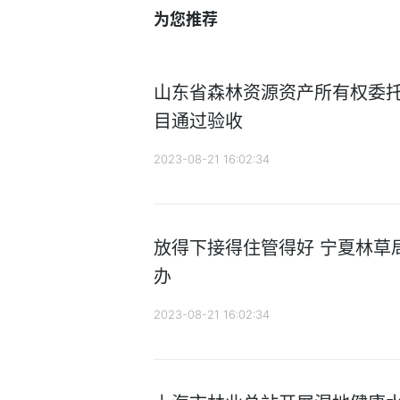
为您推荐
山东省森林资源资产所有权委
目通过验收
2023-08-21 16:02:34
放得下接得住管得好 宁夏林草
办
2023-08-21 16:02:34