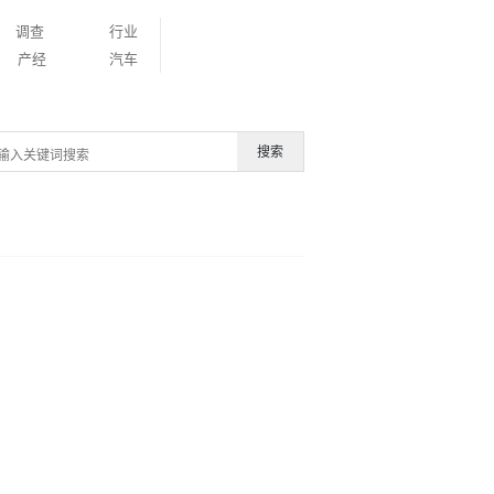
调查
行业
产经
汽车
搜索