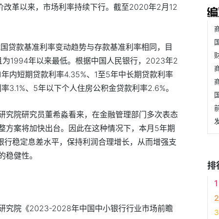
报价改革以来，市场利率持续下行。截至2020年2月12
，我国贷款基准利率变动趋势与存款基准利率相同，目
为1994年以来最低。根据中国人民银行，2023年2
年内短期贷款利率4.35%、1至5年中长期贷款利率
率3.1%、5年以下个人住房公积金贷款利率2.6%。
研究院研究员董希淼看来，在金融管理部门多次表态
整方案将加快出台。因此在这种情况下，本月5年期
业银行稳定息差水平，保持利润合理增长，从而增强支
的稳健性。
排
究院《2023-2028年中国中小银行行业市场前瞻