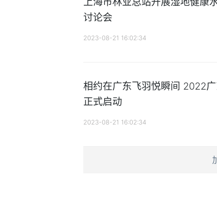
上海市林业总站开展湿地健康
讨论会
2023-08-21 16:02:34
相约在广东飞羽悦瞬间 2022
正式启动
2023-08-21 16:02:34