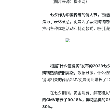
（图片来源：摄图网）
七夕作为中国传统的情人节，已经
是为了表达爱意，更是为了享受购物的
推出各种优惠活动和特别款式，吸引消
根据“什么值得买”发布的2023
购物热情依旧高涨。
数据显示，什么值得
键词相关的商品GMV更是同比增长了20.
在七夕期间，黄金消费、鲜花和女
的GMV增长了90.18%，鲜花品类的G
30%。