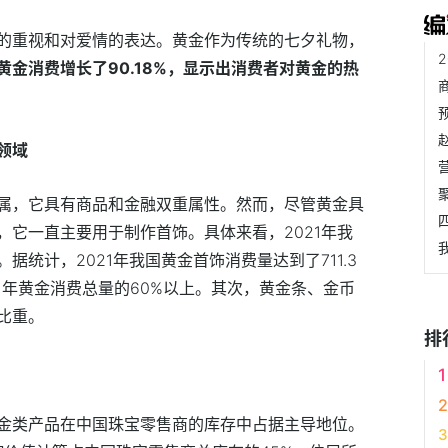
的重视和对爱情的表达。黄金作为传统的七夕礼物，
黄金消费增长了90.18%，显示出消费者对黄金的热
领域
属，它具有商品和金融双重属性。然而，尽管黄金具
，它一直主要用于制作首饰。具体来看，2021年我
统计，2021年我国黄金首饰消费量达到了711.3
21年黄金消费总量的60%以上。其次，黄金条、金币
比重。
排
金类产品在中国珠宝零售商的库存中占据主导地位。