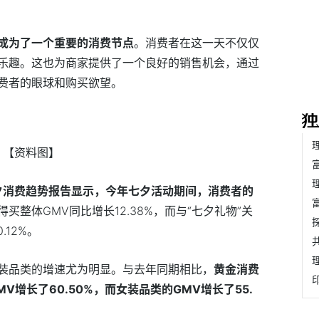
成为了一个重要的消费节点
。消费者在这一天不仅仅
乐趣。这也为商家提供了一个良好的销售机会，通过
费者的眼球和购买欲望。
【资料图】
七夕消费趋势报告显示，今年七夕活动期间，消费者的
买整体GMV同比增长12.38%，而与“七夕礼物”关
12%。
装品类的增速尤为明显。与去年同期相比，
黄金消费
MV增长了60.50%，而女装品类的GMV增长了55.