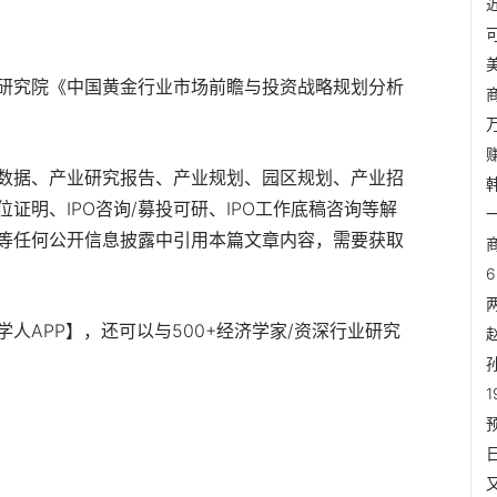
研究院《中国黄金行业市场前瞻与投资战略规划分析
数据、产业研究报告、产业规划、园区规划、产业招
证明、IPO咨询/募投可研、IPO工作底稿咨询等解
等任何公开信息披露中引用本篇文章内容，需要获取
人APP】，还可以与500+经济学家/资深行业研究