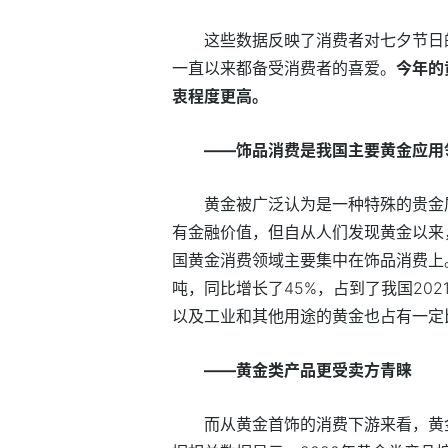
这些数据反映了消费者对七夕节日
一直以来都备受消费者的喜爱。
今年的
衷程度更高。
——饰品消费是我国主要黄金应用
黄金被广泛认为是一种特殊的贵金
有金融价值，但自从人们发现黄金以来
国黄金消费领域主要集中在饰品消费上。据
吨，同比增长了45%，占到了我国20
以及工业和其他用途的黄金也占有一定
——黄金类产品更受卖方青睐
而从黄金首饰的消费下游来看，黄