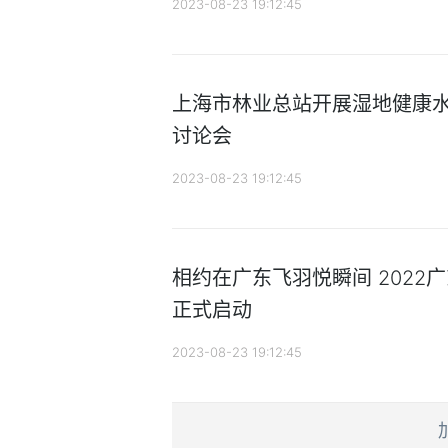
2023-08-23 19:12:45
上海市林业总站开展湿地健康
讨论会
2023-08-23 19:12:45
相约在广东飞羽悦瞬间 2022
正式启动
2023-08-23 19:12:45