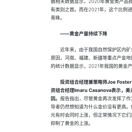
据相关数据显示，2020年黄金类产品
有类别之首。而在2021年，这个比例
青睐。
——黄金产量持续下降
近年来，由于我国自然保护区内矿
原因，河南、福建、新疆等重点产金地
的统计数据显示，2021年我国的黄金产量
投资组合经理兼策略师Joe Foste
资组合经理Imaru Casanova
因。
报告指出，尽管黄金再次发挥了作
导者仍然想知道为什么金价没有更高。
元有时会同时上涨，但正常情况下它们
抑制了黄金的上涨。