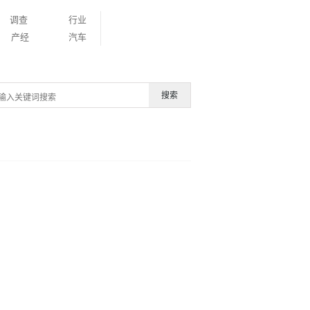
调查
行业
产经
汽车
搜索