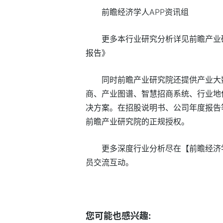
前瞻经济学人APP资讯组
更多本行业研究分析详见前瞻产业
报告》
同时前瞻产业研究院还提供产业大
商、产业图谱、智慧招商系统、行业地位
决方案。在招股说明书、公司年度报告
前瞻产业研究院的正规授权。
更多深度行业分析尽在【前瞻经济学
员交流互动。
标签：
您可能也感兴趣: