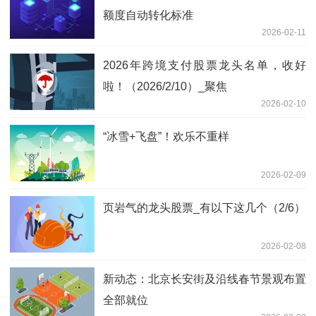
额度自动转化标准
2026-02-11
2026年跨境支付股票龙头名单，收好
啦！（2026/2/10）_聚焦
2026-02-10
“冰雪+飞盘”！欢乐不重样
2026-02-09
页岩气的龙头股票_有以下这几个（2/6）
2026-02-08
新动态：北京长安街及沿线春节景观布置
全部就位