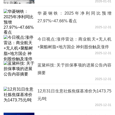
2026-01-01
华菱钢铁：2025年净利同比预增
27.97%~47.66% 看点
2025-12-31
今日视点:涨停雷达：商业航天+无人机
+聚酯树脂+地方国企 神剑股份触及涨停
2025-12-31
蓝黛科技: 关于担保事项的进展公告内容
摘要
2025-12-31
12月31日生意社炼焦煤基准价为1473.75
元/吨
2025-12-31