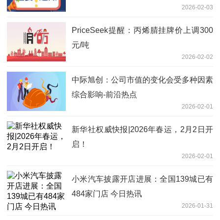
2026-02-03
PriceSeek提醒：丙烯腈挂牌价上调300
元/吨
2026-02-02
中际旭创：公司市值的变化会受多种因素
综合影响-前沿热点
2026-02-01
新华社权威快报|2026年春运，2月2日开
启！
2026-02-01
小米汽车披露开店进展：全国139城已有
484家门店 今日热讯
2026-01-31