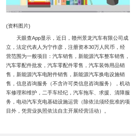
(资料图片)
天眼查App显示，近日，赣州景龙汽车有限公司成
立，法定代表人为宁作彦，注册资本30万人民币，经
营范围为一般项目：汽车销售，新能源汽车整车销售，
汽车零配件批发，汽车零配件零售，汽车装饰用品销
售，新能源汽车电附件销售，新能源汽车换电设施销
售，信息咨询服务（不含许可类信息咨询服务），机动
车修理和维护，二手车经纪，汽车拖车、求援、清障服
务，电动汽车充电基础设施运营（除依法须经批准的项
目外，凭营业执照依法自主开展经营活动）。