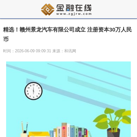
精选！赣州景龙汽车有限公司成立 注册资本30万人民
币
时间：2026-06-09 09:09:31 来源：和讯网