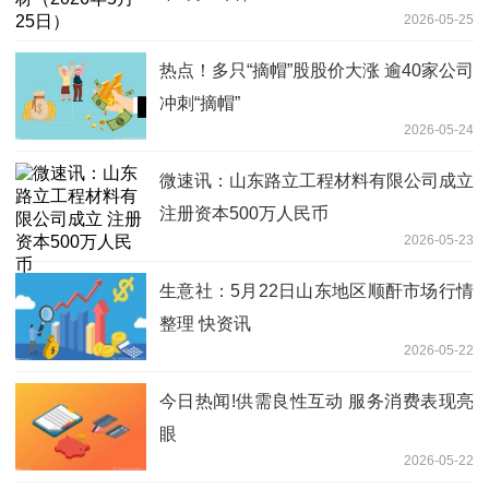
2026-05-25
热点！多只“摘帽”股股价大涨 逾40家公司
冲刺“摘帽”
2026-05-24
微速讯：山东路立工程材料有限公司成立
注册资本500万人民币
2026-05-23
生意社：5月22日山东地区顺酐市场行情
整理 快资讯
2026-05-22
今日热闻!供需良性互动 服务消费表现亮
眼
2026-05-22