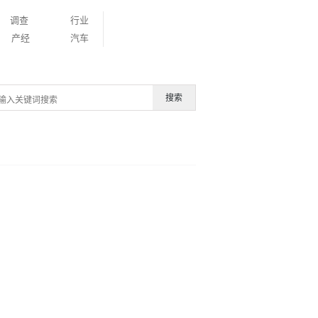
调查
行业
产经
汽车
搜索