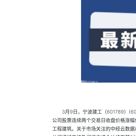
3月9日，宁波建工（601789）(
公司股票连续两个交易日收盘价格涨幅
工程建筑。关于市场关注的中经云数据存