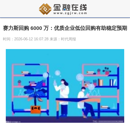
赛力斯回购 6000 万：优质企业低位回购有助稳定预期
时间：2026-06-12 16:07:28 来源：时代周报