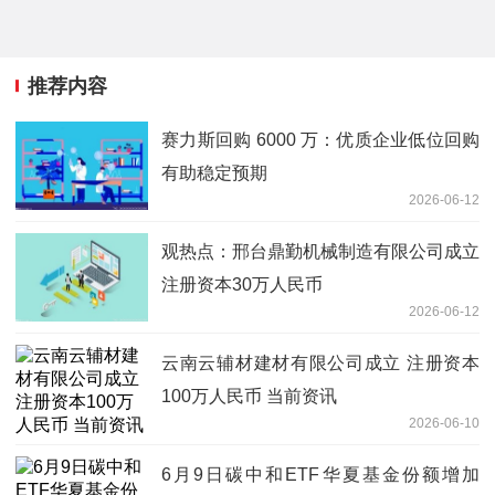
推荐内容
赛力斯回购 6000 万：优质企业低位回购
有助稳定预期
2026-06-12
观热点：邢台鼎勤机械制造有限公司成立
注册资本30万人民币
2026-06-12
云南云辅材建材有限公司成立 注册资本
100万人民币 当前资讯
2026-06-10
6月9日碳中和ETF华夏基金份额增加