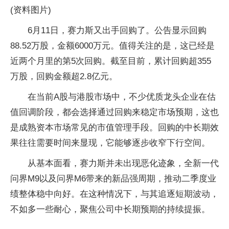
(资料图片)
6月11日，赛力斯又出手回购了。公告显示回购
88.52万股，金额6000万元。值得关注的是，这已经是
近两个月里的第5次回购。截至目前，累计回购超355
万股，回购金额超2.8亿元。
在当前A股与港股市场中，不少优质龙头企业在估
值回调阶段，都会选择通过回购来稳定市场预期，这也
是成熟资本市场常见的市值管理手段。回购的中长期效
果往往需要时间来显现，它能够逐步收窄下行空间。
从基本面看，赛力斯并未出现恶化迹象，全新一代
问界M9以及问界M6带来的新品强周期，推动二季度业
绩整体稳中向好。在这种情况下，与其追逐短期波动，
不如多一些耐心，聚焦公司中长期预期的持续提振。