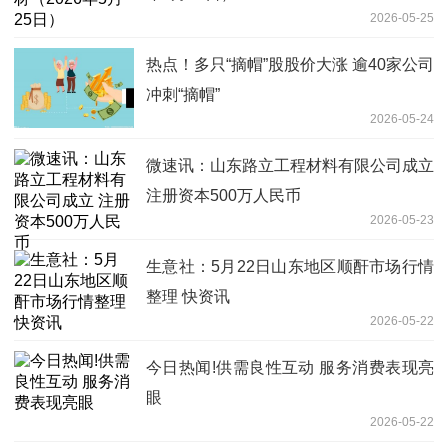
2026-05-25
热点！多只“摘帽”股股价大涨 逾40家公司
冲刺“摘帽”
2026-05-24
微速讯：山东路立工程材料有限公司成立
注册资本500万人民币
2026-05-23
生意社：5月22日山东地区顺酐市场行情
整理 快资讯
2026-05-22
今日热闻!供需良性互动 服务消费表现亮
眼
2026-05-22