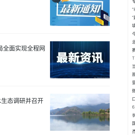
局全面实现全程网
水生态调研并召开