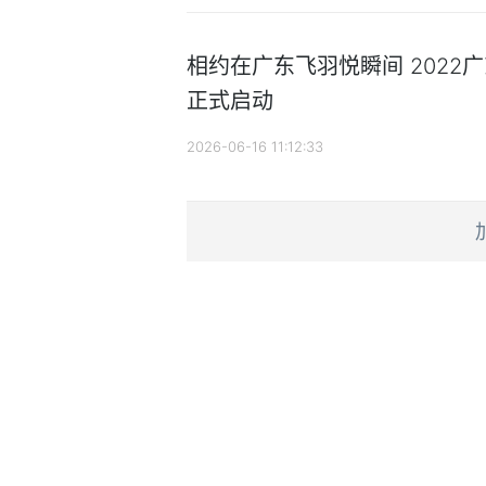
相约在广东飞羽悦瞬间 2022
正式启动
2026-06-16 11:12:33