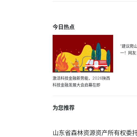
今日热点
“建议爬
一！网友
_...
激活科技金融新势能，2026陕西
科技金融发展大会启幕在即
为您推荐
山东省森林资源资产所有权委