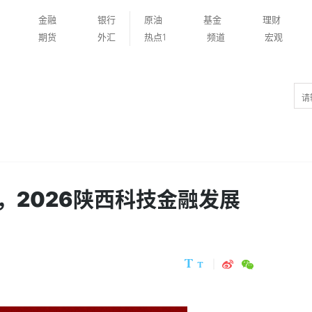
金融
银行
原油
基金
理财
期货
外汇
热点1
频道
宏观
，2026陕西科技金融发展