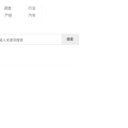
调查
行业
产经
汽车
搜索