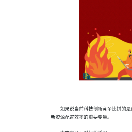
如果说当前科技创新竞争比拼的是
新资源配置效率的重要变量。