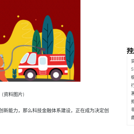
(资料图片)
创新能力，那么科技金融体系建设，正在成为决定创