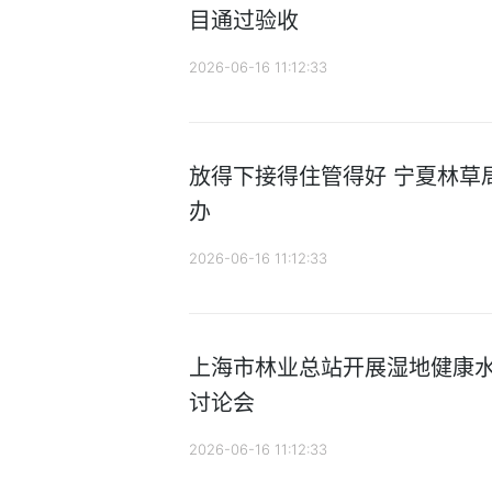
目通过验收
2026-06-16 11:12:33
放得下接得住管得好 宁夏林草
办
2026-06-16 11:12:33
上海市林业总站开展湿地健康
讨论会
2026-06-16 11:12:33